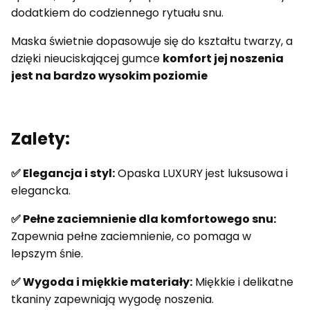
dodatkiem do codziennego rytuału snu.
Maska świetnie dopasowuje się do kształtu twarzy, a
dzięki nieuciskającej gumce
komfort jej noszenia
jest na bardzo wysokim poziomie
Zalety:
✅ Elegancja i styl:
Opaska LUXURY jest luksusowa i
elegancka.
✅ Pełne zaciemnienie dla komfortowego snu:
Zapewnia pełne zaciemnienie, co pomaga w
lepszym śnie.
✅ Wygoda i miękkie materiały:
Miękkie i delikatne
tkaniny zapewniają wygodę noszenia.