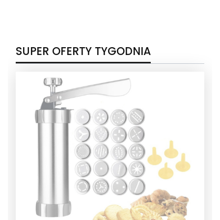
SUPER OFERTY TYGODNIA