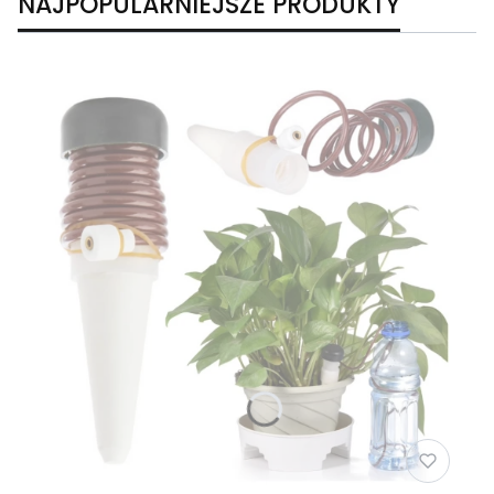
NAJPOPULARNIEJSZE PRODUKTY