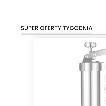
SUPER OFERTY TYGODNIA