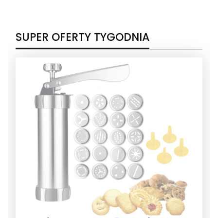
SUPER OFERTY TYGODNIA