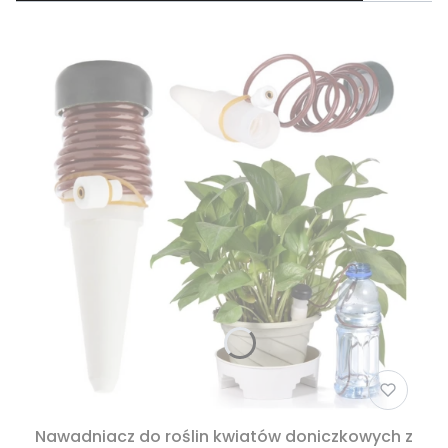
Nawadniacz do roślin kwiatów doniczkowych z