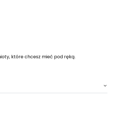
ioty, które chcesz mieć pod ręką.