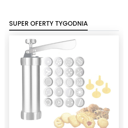
SUPER OFERTY TYGODNIA