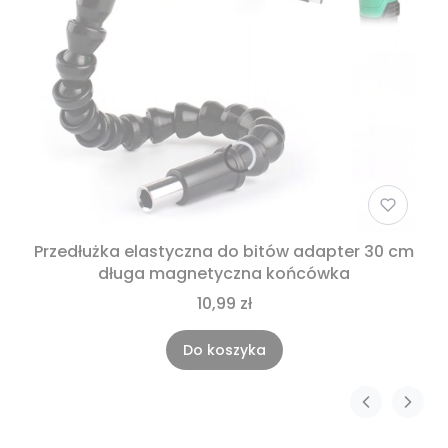
Przedłużka elastyczna do bitów adapter 30 cm
długa magnetyczna końcówka
10,99 zł
Do koszyka