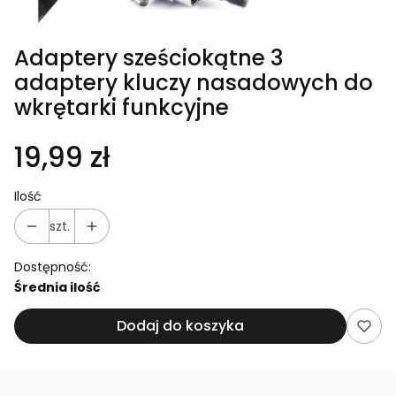
Adaptery sześciokątne 3
adaptery kluczy nasadowych do
wkrętarki funkcyjne
19,99 zł
Ilość
szt.
Dostępność:
Średnia ilość
Dodaj do koszyka