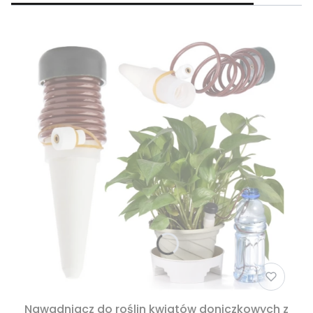
Nawadniacz do roślin kwiatów doniczkowych z