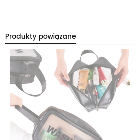
Produkty powiązane