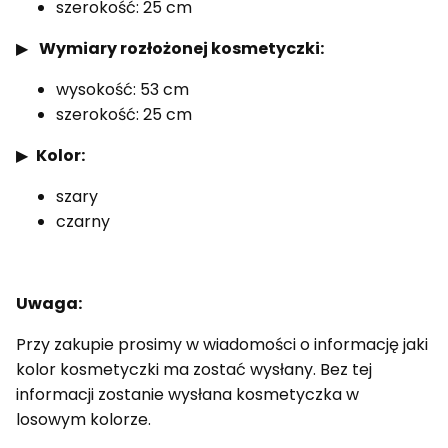
szerokość: 25 cm
▶
Wymiary rozłożonej kosmetyczki:
wysokość: 53 cm
szerokość: 25 cm
▶
Kolor:
szary
czarny
Uwaga:
Przy zakupie prosimy w wiadomości o informację jaki
kolor kosmetyczki ma zostać wysłany. Bez tej
informacji zostanie wysłana kosmetyczka w
losowym kolorze.