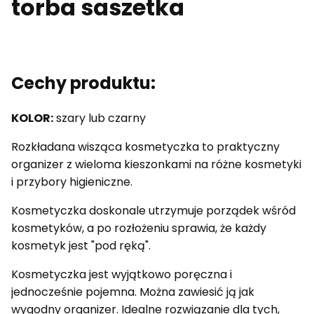
torba saszetka
Cechy produktu:
KOLOR:
szary lub czarny
Rozkładana wisząca kosmetyczka to praktyczny
organizer z wieloma kieszonkami na różne kosmetyki
i przybory higieniczne.
Kosmetyczka doskonale utrzymuje porządek wśród
kosmetyków, a po rozłożeniu sprawia, że każdy
kosmetyk jest "pod ręką".
Kosmetyczka jest wyjątkowo poręczna i
jednocześnie pojemna. Można zawiesić ją jak
wygodny organizer. Idealne rozwiązanie dla tych,