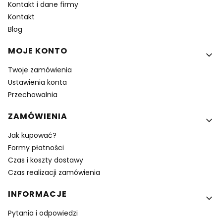
Kontakt i dane firmy
Kontakt
Blog
MOJE KONTO
Twoje zamówienia
Ustawienia konta
Przechowalnia
ZAMÓWIENIA
Jak kupować?
Formy płatności
Czas i koszty dostawy
Czas realizacji zamówienia
INFORMACJE
Pytania i odpowiedzi