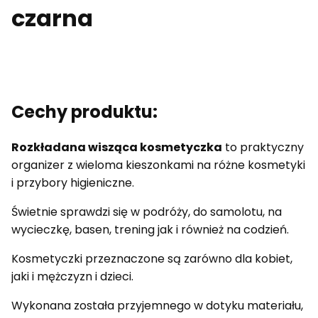
czarna
Cechy produktu:
Rozkładana wisząca kosmetyczka
to praktyczny
organizer z wieloma kieszonkami na różne kosmetyki
i przybory higieniczne.
Świetnie sprawdzi się w podróży, do samolotu, na
wycieczkę, basen, trening jak i również na codzień.
Kosmetyczki przeznaczone są zarówno dla kobiet,
jaki i mężczyzn i dzieci.
Wykonana została przyjemnego w dotyku materiału,