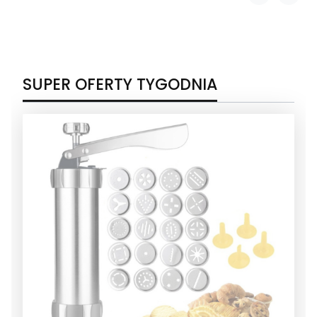
SUPER OFERTY TYGODNIA