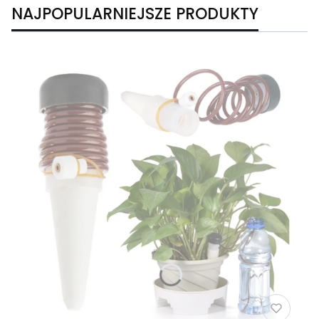
NAJPOPULARNIEJSZE PRODUKTY