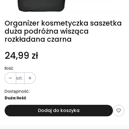
Organizer kosmetyczka saszetka
duża podróżna wisząca
rozkładana czarna
24,99 zł
Ilość
szt.
Dostępność:
Duża ilość
Dodaj do koszyka