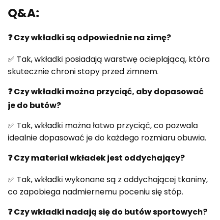
Q&A:
❓ Czy wkładki są odpowiednie na zimę?
✅ Tak, wkładki posiadają warstwę ocieplającą, która
skutecznie chroni stopy przed zimnem.
❓ Czy wkładki można przyciąć, aby dopasować
je do butów?
✅ Tak, wkładki można łatwo przyciąć, co pozwala
idealnie dopasować je do każdego rozmiaru obuwia.
❓ Czy materiał wkładek jest oddychający?
✅ Tak, wkładki wykonane są z oddychającej tkaniny,
co zapobiega nadmiernemu poceniu się stóp.
❓ Czy wkładki nadają się do butów sportowych?