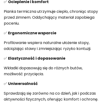
✅
Ocieplenie i komfort
Pianka termiczna utrzymuje ciepło, chroniąc stopy
przed zimnem. Oddychający materiał zapobiega
poceniu.
✅
Ergonomiczne wsparcie
Profilowanie wspiera naturalne ułożenie stopy,
odciążając stawy i zmniejszając ryzyko kontuzji.
✅
Elastyczność i dopasowanie
Wkładki dopasowują się do różnych butów,
możliwość przycięcia.
✅
Uniwersalność
Sprawdzają się zarówno na co dzień, jak i podczas
aktywności fizycznych, oferując komfort i ochronę.