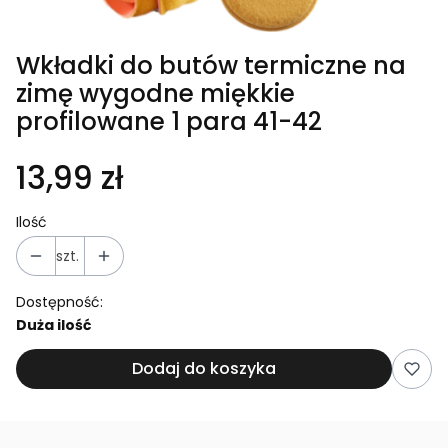
Wkładki do butów termiczne na
zimę wygodne miękkie
profilowane 1 para 41-42
13,99 zł
Ilość
szt.
Dostępność:
Duża ilość
Dodaj do koszyka