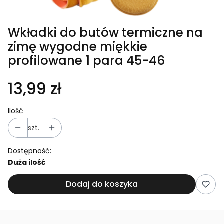
Wkładki do butów termiczne na
zimę wygodne miękkie
profilowane 1 para 45-46
13,99 zł
Ilość
szt.
Dostępność:
Duża ilość
Dodaj do koszyka