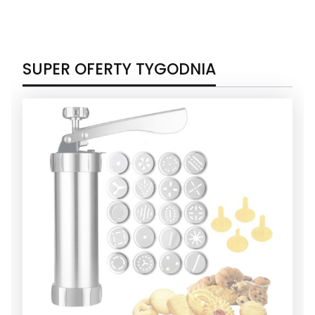
SUPER OFERTY TYGODNIA