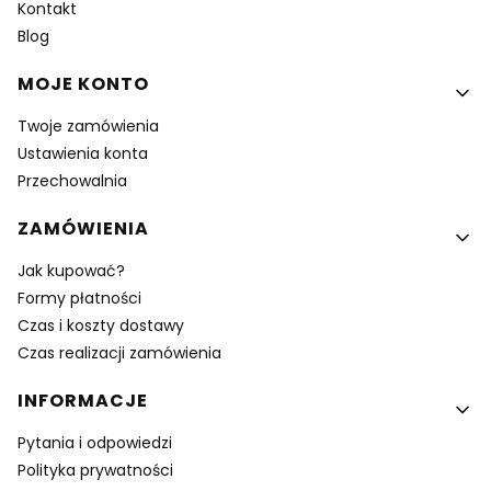
Kontakt
Blog
MOJE KONTO
Twoje zamówienia
Ustawienia konta
Przechowalnia
ZAMÓWIENIA
Jak kupować?
Formy płatności
Czas i koszty dostawy
Czas realizacji zamówienia
INFORMACJE
Pytania i odpowiedzi
Polityka prywatności