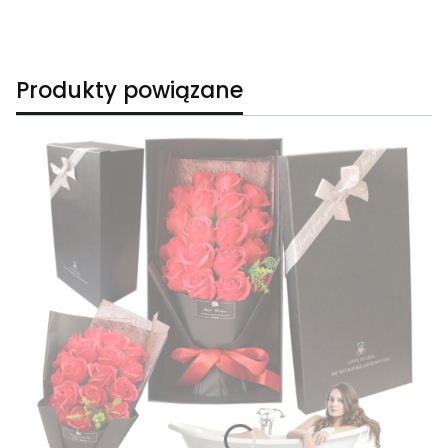
Produkty powiązane