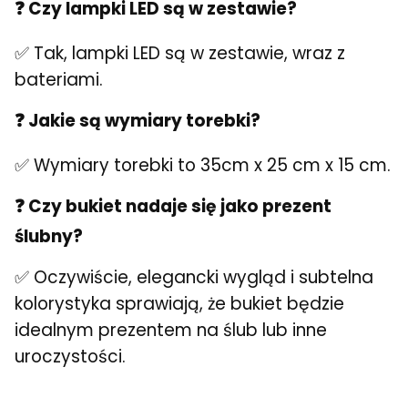
❓ Czy lampki LED są w zestawie?
✅ Tak, lampki LED są w zestawie, wraz z
bateriami.
❓ Jakie są wymiary torebki?
✅ Wymiary torebki to 35cm x 25 cm x 15 cm.
❓ Czy bukiet nadaje się jako prezent
ślubny?
✅ Oczywiście, elegancki wygląd i subtelna
kolorystyka sprawiają, że bukiet będzie
idealnym prezentem na ślub lub inne
uroczystości.