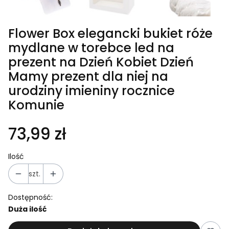
Flower Box elegancki bukiet róże
mydlane w torebce led na
prezent na Dzień Kobiet Dzień
Mamy prezent dla niej na
urodziny imieniny rocznice
Komunie
73,99 zł
Ilość
szt.
Dostępność:
Duża ilość