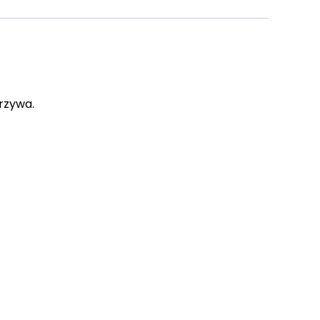
rzywa.