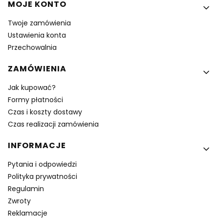
MOJE KONTO
Twoje zamówienia
Ustawienia konta
Przechowalnia
ZAMÓWIENIA
Jak kupować?
Formy płatności
Czas i koszty dostawy
Czas realizacji zamówienia
INFORMACJE
Pytania i odpowiedzi
Polityka prywatności
Regulamin
Zwroty
Reklamacje