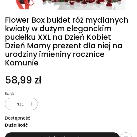
Flower Box bukiet róż mydlanych
kwiaty w dużym eleganckim
pudełku XXL na Dzień Kobiet
Dzień Mamy prezent dla niej na
urodziny imieniny rocznice
Komunie
58,99 zł
Ilość
szt.
Dostępność:
Duża ilość