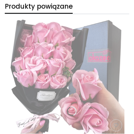
Produkty powiązane