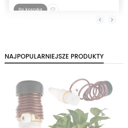
Do koszyka
NAJPOPULARNIEJSZE PRODUKTY