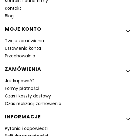
Kontakt i dane firmy
Kontakt
Blog
MOJE KONTO
Twoje zamówienia
Ustawienia konta
Przechowalnia
ZAMÓWIENIA
Jak kupować?
Formy płatności
Czas i koszty dostawy
Czas realizacji zamówienia
INFORMACJE
Pytania i odpowiedzi
Polityka prywatności