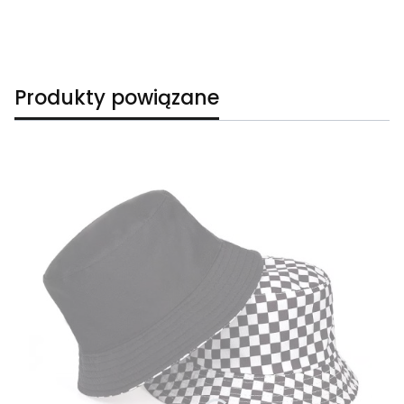
Produkty powiązane