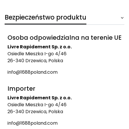
Bezpieczeństwo produktu
Osoba odpowiedzialna na terenie UE
Livre Rapidement Sp. z o.o.
Osiedle Mieszka I-go 4/46
26-340 Drzewica, Polska
info@1688poland.com
Importer
Livre Rapidement Sp. z o.o.
Osiedle Mieszka I-go 4/46
26-340 Drzewica, Polska
info@1688poland.com