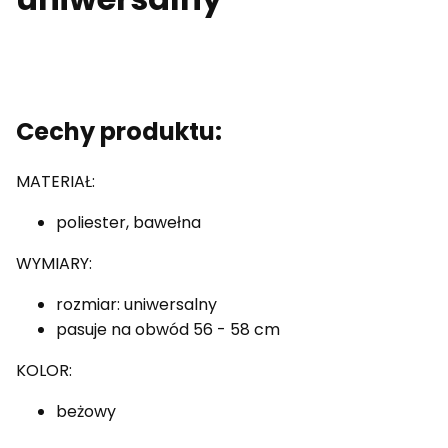
Cechy produktu:
MATERIAŁ:
poliester, bawełna
WYMIARY:
rozmiar: uniwersalny
pasuje na obwód 56 - 58 cm
KOLOR:
beżowy