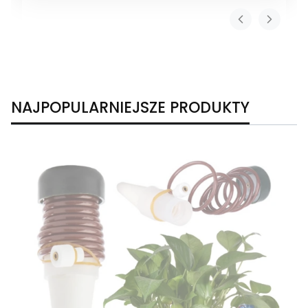
NAJPOPULARNIEJSZE PRODUKTY