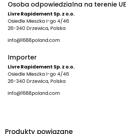
Osoba odpowiedzialna na terenie UE
Livre Rapidement Sp. z o.o.
Osiedle Mieszka I-go 4/46
26-340 Drzewica, Polska
info@1688poland.com
Importer
Livre Rapidement Sp. z o.o.
Osiedle Mieszka I-go 4/46
26-340 Drzewica, Polska
info@1688poland.com
Produkty powiązane