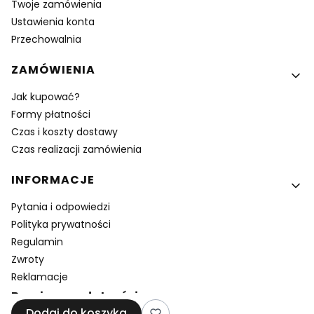
Twoje zamówienia
Ustawienia konta
Przechowalnia
ZAMÓWIENIA
Jak kupować?
Formy płatności
Czas i koszty dostawy
Czas realizacji zamówienia
INFORMACJE
Pytania i odpowiedzi
Polityka prywatności
Regulamin
Zwroty
Reklamacje
Bezpieczne płatności
Dodaj do koszyka