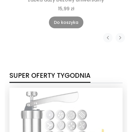
15,99 zł
Do koszyka
SUPER OFERTY TYGODNIA