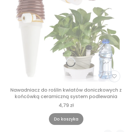
Nawadniacz do roślin kwiatów doniczkowych z
końcówką ceramiczną system podlewania
4,79 zł
Do koszyka