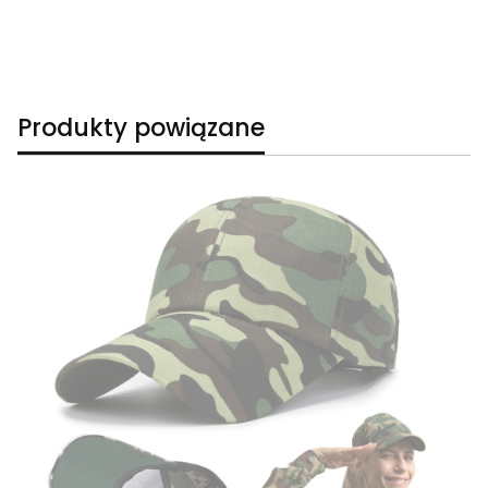
Produkty powiązane