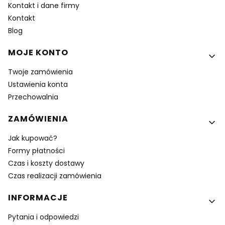
Kontakt i dane firmy
Kontakt
Blog
MOJE KONTO
Twoje zamówienia
Ustawienia konta
Przechowalnia
ZAMÓWIENIA
Jak kupować?
Formy płatności
Czas i koszty dostawy
Czas realizacji zamówienia
INFORMACJE
Pytania i odpowiedzi