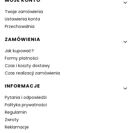
MOJE KONTO
Twoje zamówienia
Ustawienia konta
Przechowalnia
ZAMÓWIENIA
Jak kupować?
Formy płatności
Czas i koszty dostawy
Czas realizacji zamówienia
INFORMACJE
Pytania i odpowiedzi
Polityka prywatności
Regulamin
Zwroty
Reklamacje