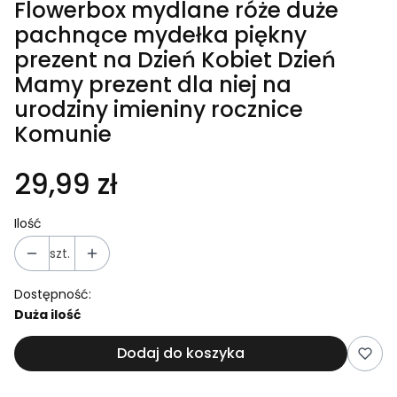
Flowerbox mydlane róże duże
pachnące mydełka piękny
prezent na Dzień Kobiet Dzień
Mamy prezent dla niej na
urodziny imieniny rocznice
Komunie
29,99 zł
Ilość
szt.
Dostępność:
Duża ilość
Dodaj do koszyka