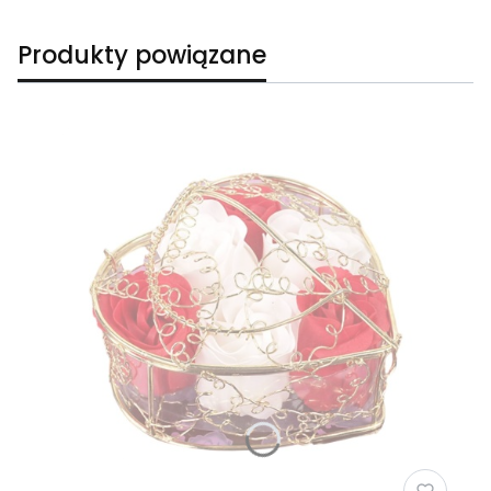
Produkty powiązane