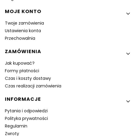
MOJE KONTO
Twoje zamówienia
Ustawienia konta
Przechowalnia
ZAMÓWIENIA
Jak kupować?
Formy płatności
Czas i koszty dostawy
Czas realizacji zamówienia
INFORMACJE
Pytania i odpowiedzi
Polityka prywatności
Regulamin
Zwroty